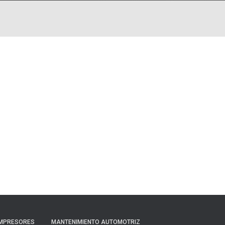
MPRESORES
MANTENIMIENTO AUTOMOTRIZ