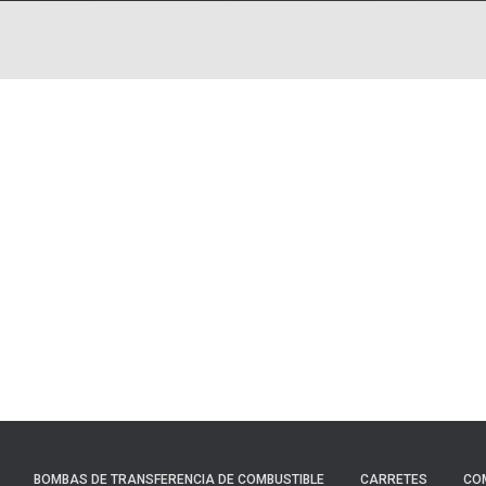
BOMBAS DE TRANSFERENCIA DE COMBUSTIBLE
CARRETES
CO