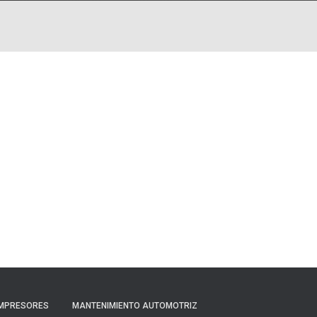
MPRESORES
MANTENIMIENTO AUTOMOTRIZ