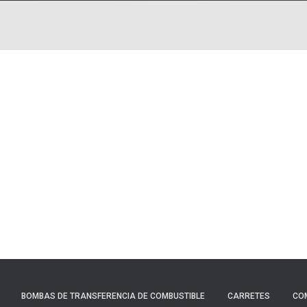
BOMBAS DE TRANSFERENCIA DE COMBUSTIBLE
CARRETES
CO